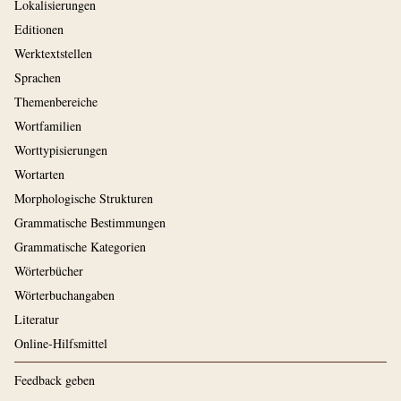
Lokalisierungen
Editionen
Werktextstellen
Sprachen
Themenbereiche
Wortfamilien
Worttypisierungen
Wortarten
Morphologische Strukturen
Grammatische Bestimmungen
Grammatische Kategorien
Wörterbücher
Wörterbuchangaben
Literatur
Online-Hilfsmittel
Feedback geben