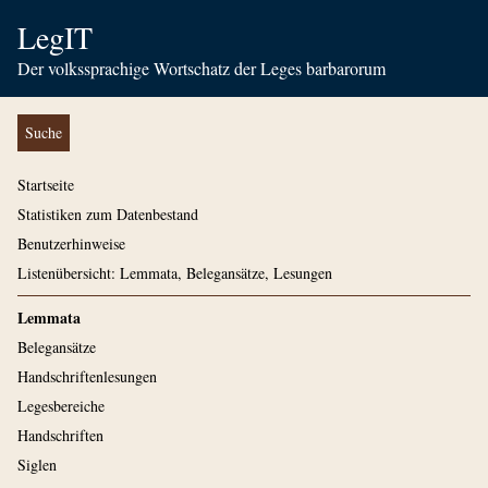
LegIT
Der volkssprachige Wortschatz der Leges barbarorum
Suche
Startseite
Statistiken zum Datenbestand
Benutzerhinweise
Listenübersicht: Lemmata, Belegansätze, Lesungen
Lemmata
Belegansätze
Handschriftenlesungen
Legesbereiche
Handschriften
Siglen