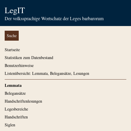
LegIT
Der volkssprachige Wortschatz der Leges barbarorum
Suche
Startseite
Statistiken zum Datenbestand
Benutzerhinweise
Listenübersicht: Lemmata, Belegansätze, Lesungen
Lemmata
Belegansätze
Handschriftenlesungen
Legesbereiche
Handschriften
Siglen