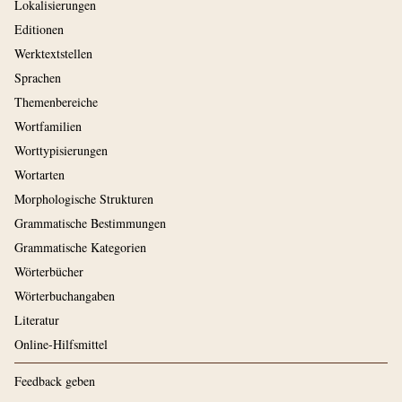
Lokalisierungen
Editionen
Werktextstellen
Sprachen
Themenbereiche
Wortfamilien
Worttypisierungen
Wortarten
Morphologische Strukturen
Grammatische Bestimmungen
Grammatische Kategorien
Wörterbücher
Wörterbuchangaben
Literatur
Online-Hilfsmittel
Feedback geben