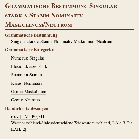
Grammatische Bestimmung Singular
stark a-Stamm Nominativ
Maskulinum/Neutrum
Grammatische Bestimmung
Singular stark a-Stamm Nominativ Maskulinum/Neutrum
Grammatische Kategorien
Numerus: Singular
Flexionsklasse: stark
Stamm: a-Stamm
Kasus: Nominativ
Genus: Maskulinum
Genus: Neutrum
Handschriftenlesungen
rozz
[
LAla B9
, ²11.
Westdeutschland/Südostdeutschland/Südwestdeutschland, LAla B Tit.
LXII, 2]