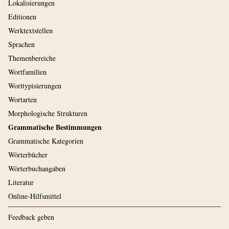
Lokalisierungen
Editionen
Werktextstellen
Sprachen
Themenbereiche
Wortfamilien
Worttypisierungen
Wortarten
Morphologische Strukturen
Grammatische Bestimmungen
Grammatische Kategorien
Wörterbücher
Wörterbuchangaben
Literatur
Online-Hilfsmittel
Feedback geben