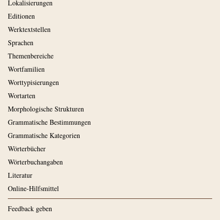
Lokalisierungen
Editionen
Werktextstellen
Sprachen
Themenbereiche
Wortfamilien
Worttypisierungen
Wortarten
Morphologische Strukturen
Grammatische Bestimmungen
Grammatische Kategorien
Wörterbücher
Wörterbuchangaben
Literatur
Online-Hilfsmittel
Feedback geben