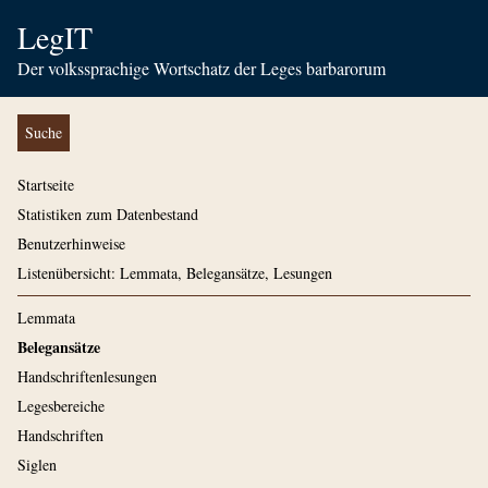
LegIT
Der volkssprachige Wortschatz der Leges barbarorum
Suche
Startseite
Statistiken zum Datenbestand
Benutzerhinweise
Listenübersicht: Lemmata, Belegansätze, Lesungen
Lemmata
Belegansätze
Handschriftenlesungen
Legesbereiche
Handschriften
Siglen