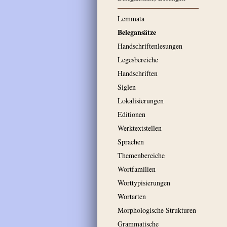
Lemmata
Belegansätze
Handschriftenlesungen
Legesbereiche
Handschriften
Siglen
Lokalisierungen
Editionen
Werktextstellen
Sprachen
Themenbereiche
Wortfamilien
Worttypisierungen
Wortarten
Morphologische Strukturen
Grammatische