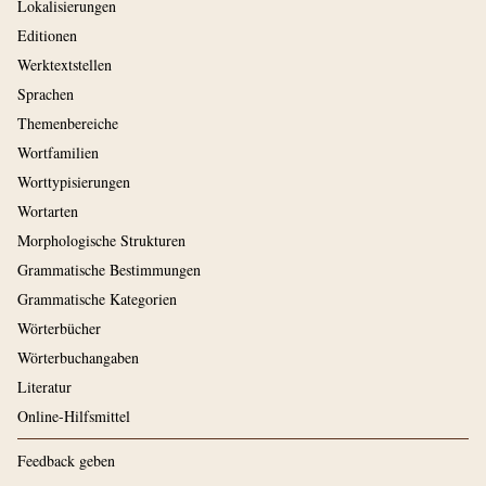
Lokalisierungen
Editionen
Werktextstellen
Sprachen
Themenbereiche
Wortfamilien
Worttypisierungen
Wortarten
Morphologische Strukturen
Grammatische Bestimmungen
Grammatische Kategorien
Wörterbücher
Wörterbuchangaben
Literatur
Online-Hilfsmittel
Feedback geben