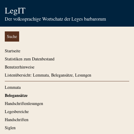
LegIT
Der volkssprachige Wortschatz der Leges barbarorum
Suche
Startseite
Statistiken zum Datenbestand
Benutzerhinweise
Listenübersicht: Lemmata, Belegansätze, Lesungen
Lemmata
Belegansätze
Handschriftenlesungen
Legesbereiche
Handschriften
Siglen