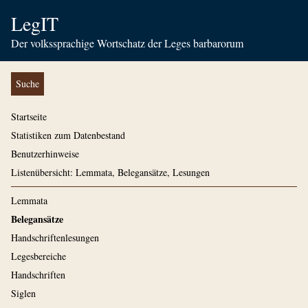
LegIT
Der volkssprachige Wortschatz der Leges barbarorum
Suche
Startseite
Statistiken zum Datenbestand
Benutzerhinweise
Listenübersicht: Lemmata, Belegansätze, Lesungen
Lemmata
Belegansätze
Handschriftenlesungen
Legesbereiche
Handschriften
Siglen