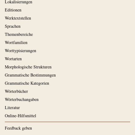
Lokalisierungen
Editionen
Werktextstellen
Sprachen
Themenbereiche
Wortfamilien
Worttypisierungen
Wortarten
Morphologische Strukturen
Grammatische Bestimmungen
Grammatische Kategorien
Wörterbücher
Wörterbuchangaben
Literatur
Online-Hilfsmittel
Feedback geben