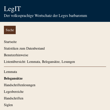
LegIT
Der volkssprachige Wortschatz der Leges barbarorum
Suche
Startseite
Statistiken zum Datenbestand
Benutzerhinweise
Listenübersicht: Lemmata, Belegansätze, Lesungen
Lemmata
Belegansätze
Handschriftenlesungen
Legesbereiche
Handschriften
Siglen