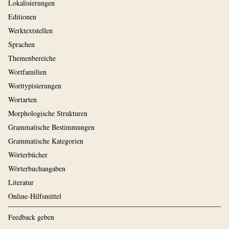
Lokalisierungen
Editionen
Werktextstellen
Sprachen
Themenbereiche
Wortfamilien
Worttypisierungen
Wortarten
Morphologische Strukturen
Grammatische Bestimmungen
Grammatische Kategorien
Wörterbücher
Wörterbuchangaben
Literatur
Online-Hilfsmittel
Feedback geben