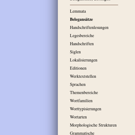
Lemmata
Belegansätze
Handschriftenlesungen
Legesbereiche
Handschriften
Siglen
Lokalisierungen
Editionen
Werktextstellen
Sprachen
Themenbereiche
Wortfamilien
Worttypisierungen
Wortarten
Morphologische Strukturen
Grammatische