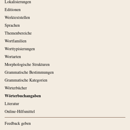
Lokalisierungen
Editionen
Werktextstellen
Sprachen
Themenbereiche
Wortfamilien
Worttypisierungen
Wortarten
Morphologische Strukturen
Grammatische Bestimmungen
Grammatische Kategorien
Wörterbücher
Wörterbuchangaben
Literatur
Online-Hilfsmittel
Feedback geben