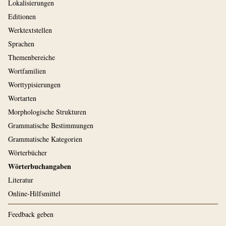
Lokalisierungen
Editionen
Werktextstellen
Sprachen
Themenbereiche
Wortfamilien
Worttypisierungen
Wortarten
Morphologische Strukturen
Grammatische Bestimmungen
Grammatische Kategorien
Wörterbücher
Wörterbuchangaben
Literatur
Online-Hilfsmittel
Feedback geben