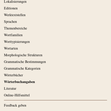
Lokalisierungen
Editionen
Werktextstellen
Sprachen
Themenbereiche
Wortfamilien
Worttypisierungen
Wortarten
Morphologische Strukturen
Grammatische Bestimmungen
Grammatische Kategorien
Wörterbücher
Wörterbuchangaben
Literatur
Online-Hilfsmittel
Feedback geben