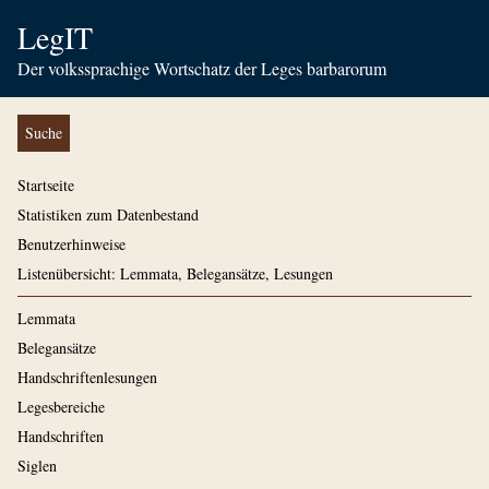
LegIT
Der volkssprachige Wortschatz der Leges barbarorum
Suche
Startseite
Statistiken zum Datenbestand
Benutzerhinweise
Listenübersicht: Lemmata, Belegansätze, Lesungen
Lemmata
Belegansätze
Handschriftenlesungen
Legesbereiche
Handschriften
Siglen