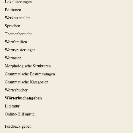
Lokalisierungen
Editionen
Werktextstellen
Sprachen
Themenbereiche
Wortfamilien
Worttypisierungen
Wortarten
Morphologische Strukturen
Grammatische Bestimmungen
Grammatische Kategorien
Wörterbücher
Wörterbuchangaben
Literatur
Online-Hilfsmittel
Feedback geben