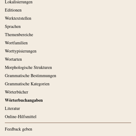
Lokalisierungen
Editionen
Werktextstellen
Sprachen
Themenbereiche
Wortfamilien
Worttypisierungen
Wortarten
Morphologische Strukturen
Grammatische Bestimmungen
Grammatische Kategorien
Wörterbücher
Wörterbuchangaben
Literatur
Online-Hilfsmittel
Feedback geben