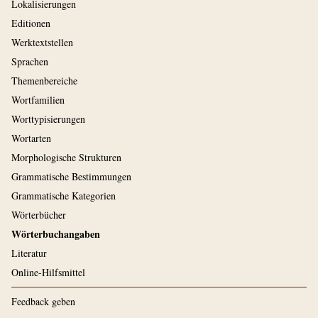
Lokalisierungen
Editionen
Werktextstellen
Sprachen
Themenbereiche
Wortfamilien
Worttypisierungen
Wortarten
Morphologische Strukturen
Grammatische Bestimmungen
Grammatische Kategorien
Wörterbücher
Wörterbuchangaben
Literatur
Online-Hilfsmittel
Feedback geben