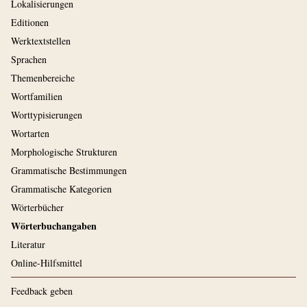
Lokalisierungen
Editionen
Werktextstellen
Sprachen
Themenbereiche
Wortfamilien
Worttypisierungen
Wortarten
Morphologische Strukturen
Grammatische Bestimmungen
Grammatische Kategorien
Wörterbücher
Wörterbuchangaben
Literatur
Online-Hilfsmittel
Feedback geben