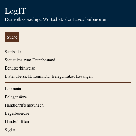
LegIT
Der volkssprachige Wortschatz der Leges barbarorum
Suche
Startseite
Statistiken zum Datenbestand
Benutzerhinweise
Listenübersicht: Lemmata, Belegansätze, Lesungen
Lemmata
Belegansätze
Handschriftenlesungen
Legesbereiche
Handschriften
Siglen