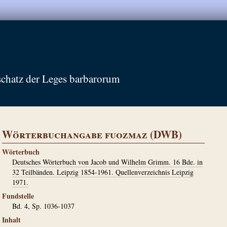
schatz der Leges barbarorum
Wörterbuchangabe fuozmaz (DWB)
Wörterbuch
Deutsches Wörterbuch von Jacob und Wilhelm Grimm. 16 Bde. in
32 Teilbänden. Leipzig 1854-1961. Quellenverzeichnis Leipzig
1971.
Fundstelle
Bd. 4, Sp. 1036-1037
Inhalt