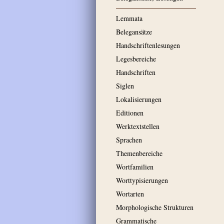
Lemmata
Belegansätze
Handschriftenlesungen
Legesbereiche
Handschriften
Siglen
Lokalisierungen
Editionen
Werktextstellen
Sprachen
Themenbereiche
Wortfamilien
Worttypisierungen
Wortarten
Morphologische Strukturen
Grammatische