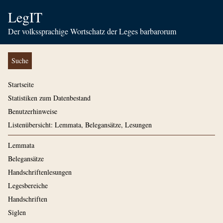
LegIT
Der volkssprachige Wortschatz der Leges barbarorum
Suche
Startseite
Statistiken zum Datenbestand
Benutzerhinweise
Listenübersicht: Lemmata, Belegansätze, Lesungen
Lemmata
Belegansätze
Handschriftenlesungen
Legesbereiche
Handschriften
Siglen