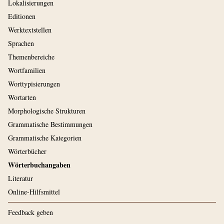
Lokalisierungen
Editionen
Werktextstellen
Sprachen
Themenbereiche
Wortfamilien
Worttypisierungen
Wortarten
Morphologische Strukturen
Grammatische Bestimmungen
Grammatische Kategorien
Wörterbücher
Wörterbuchangaben
Literatur
Online-Hilfsmittel
Feedback geben