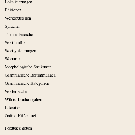
Lokalisierungen
Editionen
Werktextstellen
Sprachen
Themenbereiche
Wortfamilien
Worttypisierungen
Wortarten
Morphologische Strukturen
Grammatische Bestimmungen
Grammatische Kategorien
Wörterbücher
Wörterbuchangaben
Literatur
Online-Hilfsmittel
Feedback geben