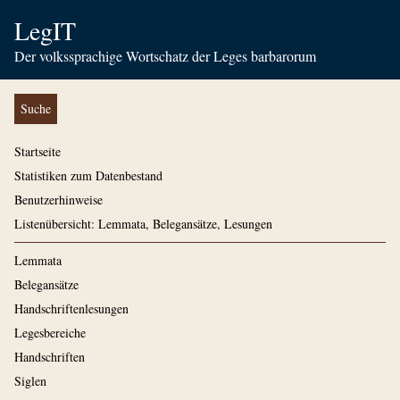
LegIT
Der volkssprachige Wortschatz der Leges barbarorum
Suche
Startseite
Statistiken zum Datenbestand
Benutzerhinweise
Listenübersicht: Lemmata, Belegansätze, Lesungen
Lemmata
Belegansätze
Handschriftenlesungen
Legesbereiche
Handschriften
Siglen