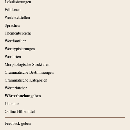
Lokalisierungen
Editionen
Werktextstellen
Sprachen
Themenbereiche
Wortfamilien
Worttypisierungen
Wortarten
Morphologische Strukturen
Grammatische Bestimmungen
Grammatische Kategorien
Wörterbücher
Wörterbuchangaben
Literatur
Online-Hilfsmittel
Feedback geben