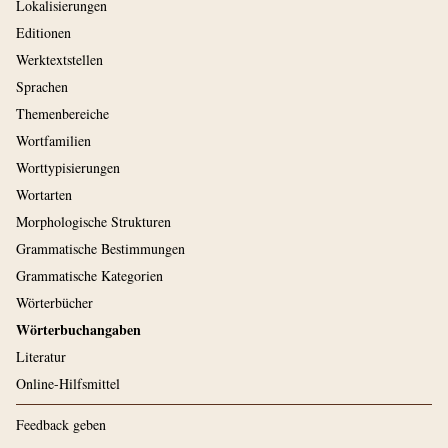
Lokalisierungen
Editionen
Werktextstellen
Sprachen
Themenbereiche
Wortfamilien
Worttypisierungen
Wortarten
Morphologische Strukturen
Grammatische Bestimmungen
Grammatische Kategorien
Wörterbücher
Wörterbuchangaben
Literatur
Online-Hilfsmittel
Feedback geben