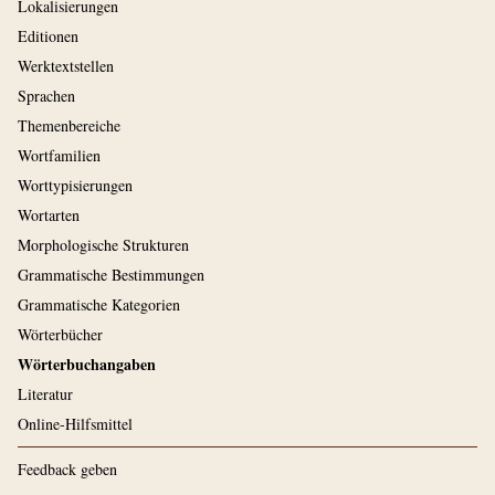
Lokalisierungen
Editionen
Werktextstellen
Sprachen
Themenbereiche
Wortfamilien
Worttypisierungen
Wortarten
Morphologische Strukturen
Grammatische Bestimmungen
Grammatische Kategorien
Wörterbücher
Wörterbuchangaben
Literatur
Online-Hilfsmittel
Feedback geben