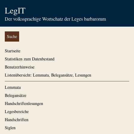
LegIT
Der volkssprachige Wortschatz der Leges barbarorum
Suche
Startseite
Statistiken zum Datenbestand
Benutzerhinweise
Listenübersicht: Lemmata, Belegansätze, Lesungen
Lemmata
Belegansätze
Handschriftenlesungen
Legesbereiche
Handschriften
Siglen