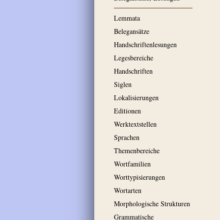
Lemmata
Belegansätze
Handschriftenlesungen
Legesbereiche
Handschriften
Siglen
Lokalisierungen
Editionen
Werktextstellen
Sprachen
Themenbereiche
Wortfamilien
Worttypisierungen
Wortarten
Morphologische Strukturen
Grammatische