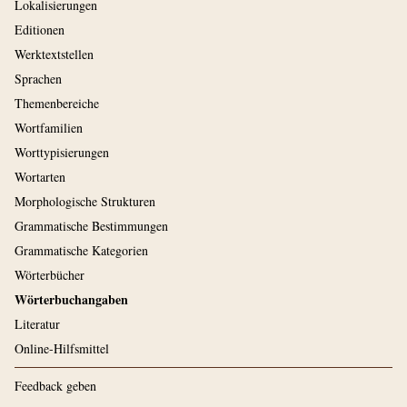
Lokalisierungen
Editionen
Werktextstellen
Sprachen
Themenbereiche
Wortfamilien
Worttypisierungen
Wortarten
Morphologische Strukturen
Grammatische Bestimmungen
Grammatische Kategorien
Wörterbücher
Wörterbuchangaben
Literatur
Online-Hilfsmittel
Feedback geben