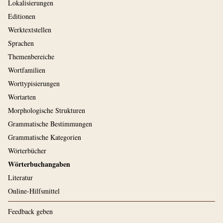
Lokalisierungen
Editionen
Werktextstellen
Sprachen
Themenbereiche
Wortfamilien
Worttypisierungen
Wortarten
Morphologische Strukturen
Grammatische Bestimmungen
Grammatische Kategorien
Wörterbücher
Wörterbuchangaben
Literatur
Online-Hilfsmittel
Feedback geben