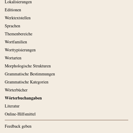
Lokalisierungen
Editionen
Werktextstellen
Sprachen
Themenbereiche
Wortfamilien
Worttypisierungen
Wortarten
Morphologische Strukturen
Grammatische Bestimmungen
Grammatische Kategorien
Wörterbücher
Wörterbuchangaben
Literatur
Online-Hilfsmittel
Feedback geben