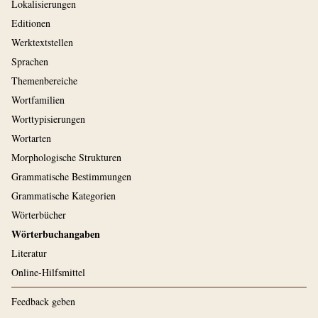
Lokalisierungen
Editionen
Werktextstellen
Sprachen
Themenbereiche
Wortfamilien
Worttypisierungen
Wortarten
Morphologische Strukturen
Grammatische Bestimmungen
Grammatische Kategorien
Wörterbücher
Wörterbuchangaben
Literatur
Online-Hilfsmittel
Feedback geben