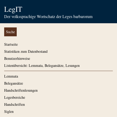
LegIT
Der volkssprachige Wortschatz der Leges barbarorum
Suche
Startseite
Statistiken zum Datenbestand
Benutzerhinweise
Listenübersicht: Lemmata, Belegansätze, Lesungen
Lemmata
Belegansätze
Handschriftenlesungen
Legesbereiche
Handschriften
Siglen