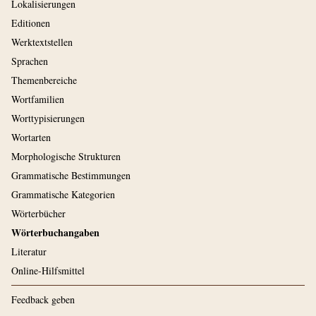
Lokalisierungen
Editionen
Werktextstellen
Sprachen
Themenbereiche
Wortfamilien
Worttypisierungen
Wortarten
Morphologische Strukturen
Grammatische Bestimmungen
Grammatische Kategorien
Wörterbücher
Wörterbuchangaben
Literatur
Online-Hilfsmittel
Feedback geben