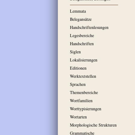
Lemmata
Belegansätze
Handschriftenlesungen
Legesbereiche
Handschriften
Siglen
Lokalisierungen
Editionen
Werktextstellen
Sprachen
Themenbereiche
Wortfamilien
Worttypisierungen
Wortarten
Morphologische Strukturen
Grammatische