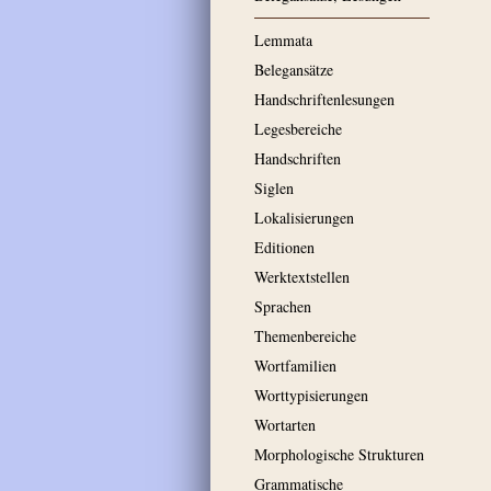
Lemmata
Belegansätze
Handschriftenlesungen
Legesbereiche
Handschriften
Siglen
Lokalisierungen
Editionen
Werktextstellen
Sprachen
Themenbereiche
Wortfamilien
Worttypisierungen
Wortarten
Morphologische Strukturen
Grammatische