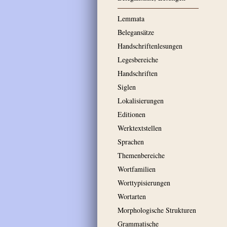
Lemmata
Belegansätze
Handschriftenlesungen
Legesbereiche
Handschriften
Siglen
Lokalisierungen
Editionen
Werktextstellen
Sprachen
Themenbereiche
Wortfamilien
Worttypisierungen
Wortarten
Morphologische Strukturen
Grammatische