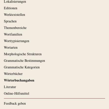
Lokalisierungen
Editionen
Werktextstellen
Sprachen
Themenbereiche
Wortfamilien
Worttypisierungen
Wortarten
Morphologische Strukturen
Grammatische Bestimmungen
Grammatische Kategorien
Wörterbücher
Wörterbuchangaben
Literatur
Online-Hilfsmittel
Feedback geben