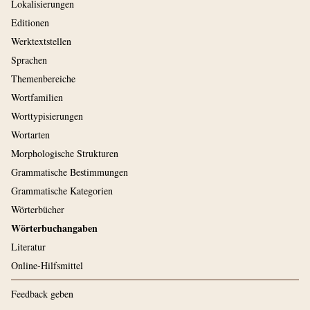
Lokalisierungen
Editionen
Werktextstellen
Sprachen
Themenbereiche
Wortfamilien
Worttypisierungen
Wortarten
Morphologische Strukturen
Grammatische Bestimmungen
Grammatische Kategorien
Wörterbücher
Wörterbuchangaben
Literatur
Online-Hilfsmittel
Feedback geben