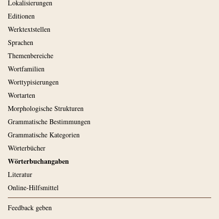
Lokalisierungen
Editionen
Werktextstellen
Sprachen
Themenbereiche
Wortfamilien
Worttypisierungen
Wortarten
Morphologische Strukturen
Grammatische Bestimmungen
Grammatische Kategorien
Wörterbücher
Wörterbuchangaben
Literatur
Online-Hilfsmittel
Feedback geben