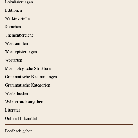
Lokalisierungen
Editionen
Werktextstellen
Sprachen
Themenbereiche
Wortfamilien
Worttypisierungen
Wortarten
Morphologische Strukturen
Grammatische Bestimmungen
Grammatische Kategorien
Wörterbücher
Wörterbuchangaben
Literatur
Online-Hilfsmittel
Feedback geben