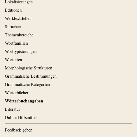
Lokalisierungen
Editionen
Werktextstellen
Sprachen
Themenbereiche
Wortfamilien
Worttypisierungen
Wortarten
Morphologische Strukturen
Grammatische Bestimmungen
Grammatische Kategorien
Wörterbücher
Wörterbuchangaben
Literatur
Online-Hilfsmittel
Feedback geben