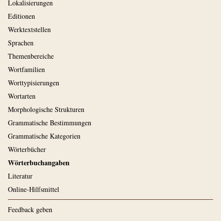
Lokalisierungen
Editionen
Werktextstellen
Sprachen
Themenbereiche
Wortfamilien
Worttypisierungen
Wortarten
Morphologische Strukturen
Grammatische Bestimmungen
Grammatische Kategorien
Wörterbücher
Wörterbuchangaben
Literatur
Online-Hilfsmittel
Feedback geben