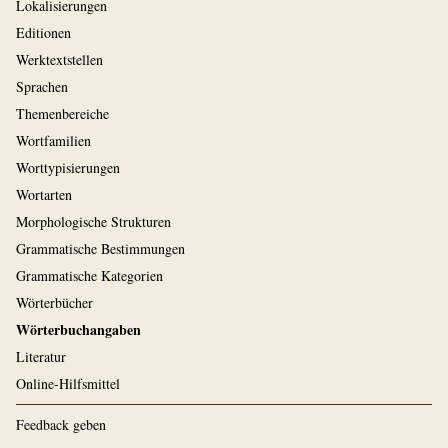
Lokalisierungen
Editionen
Werktextstellen
Sprachen
Themenbereiche
Wortfamilien
Worttypisierungen
Wortarten
Morphologische Strukturen
Grammatische Bestimmungen
Grammatische Kategorien
Wörterbücher
Wörterbuchangaben
Literatur
Online-Hilfsmittel
Feedback geben