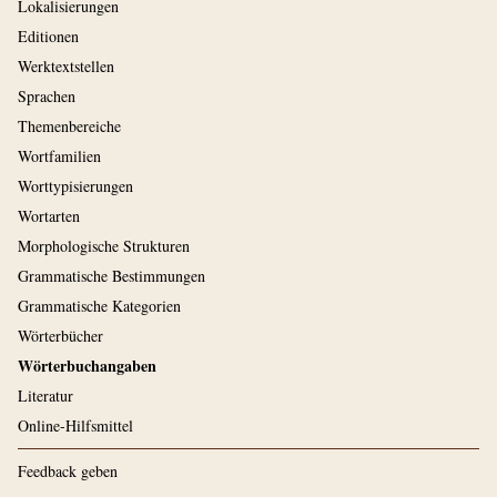
Lokalisierungen
Editionen
Werktextstellen
Sprachen
Themenbereiche
Wortfamilien
Worttypisierungen
Wortarten
Morphologische Strukturen
Grammatische Bestimmungen
Grammatische Kategorien
Wörterbücher
Wörterbuchangaben
Literatur
Online-Hilfsmittel
Feedback geben