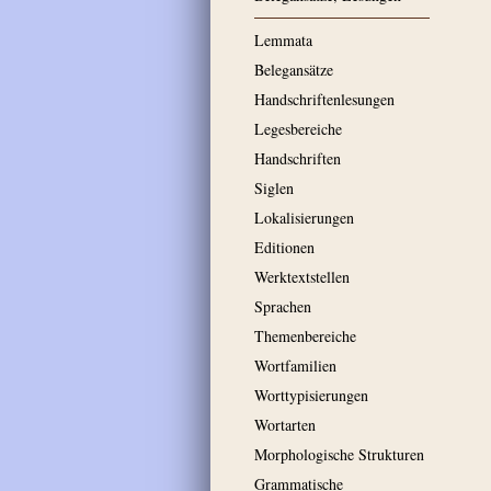
Lemmata
Belegansätze
Handschriftenlesungen
Legesbereiche
Handschriften
Siglen
Lokalisierungen
Editionen
Werktextstellen
Sprachen
Themenbereiche
Wortfamilien
Worttypisierungen
Wortarten
Morphologische Strukturen
Grammatische