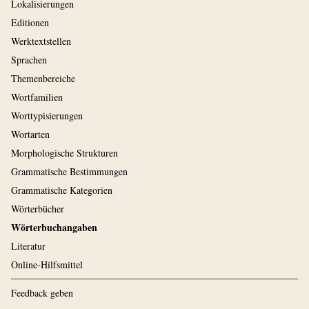
Lokalisierungen
Editionen
Werktextstellen
Sprachen
Themenbereiche
Wortfamilien
Worttypisierungen
Wortarten
Morphologische Strukturen
Grammatische Bestimmungen
Grammatische Kategorien
Wörterbücher
Wörterbuchangaben
Literatur
Online-Hilfsmittel
Feedback geben