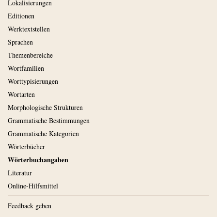
Lokalisierungen
Editionen
Werktextstellen
Sprachen
Themenbereiche
Wortfamilien
Worttypisierungen
Wortarten
Morphologische Strukturen
Grammatische Bestimmungen
Grammatische Kategorien
Wörterbücher
Wörterbuchangaben
Literatur
Online-Hilfsmittel
Feedback geben