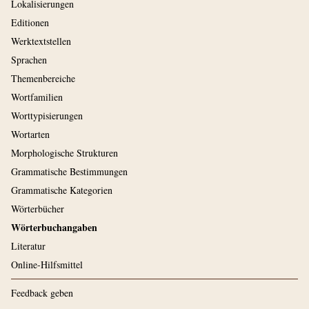
Lokalisierungen
Editionen
Werktextstellen
Sprachen
Themenbereiche
Wortfamilien
Worttypisierungen
Wortarten
Morphologische Strukturen
Grammatische Bestimmungen
Grammatische Kategorien
Wörterbücher
Wörterbuchangaben
Literatur
Online-Hilfsmittel
Feedback geben