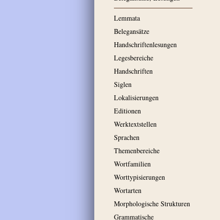
Lemmata
Belegansätze
Handschriftenlesungen
Legesbereiche
Handschriften
Siglen
Lokalisierungen
Editionen
Werktextstellen
Sprachen
Themenbereiche
Wortfamilien
Worttypisierungen
Wortarten
Morphologische Strukturen
Grammatische