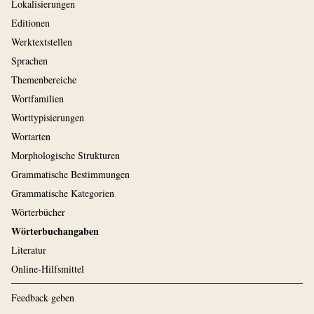
Lokalisierungen
Editionen
Werktextstellen
Sprachen
Themenbereiche
Wortfamilien
Worttypisierungen
Wortarten
Morphologische Strukturen
Grammatische Bestimmungen
Grammatische Kategorien
Wörterbücher
Wörterbuchangaben
Literatur
Online-Hilfsmittel
Feedback geben