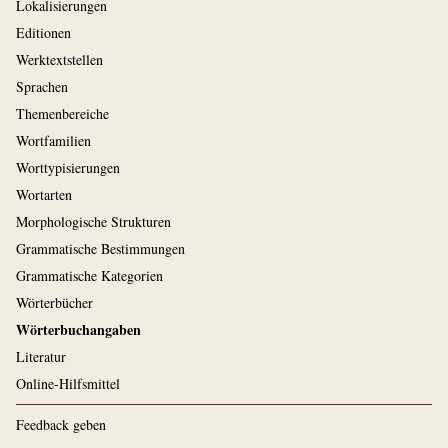
Lokalisierungen
Editionen
Werktextstellen
Sprachen
Themenbereiche
Wortfamilien
Worttypisierungen
Wortarten
Morphologische Strukturen
Grammatische Bestimmungen
Grammatische Kategorien
Wörterbücher
Wörterbuchangaben
Literatur
Online-Hilfsmittel
Feedback geben