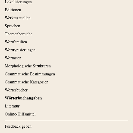
Lokalisierungen
Editionen
Werktextstellen
Sprachen
Themenbereiche
Wortfamilien
Worttypisierungen
Wortarten
Morphologische Strukturen
Grammatische Bestimmungen
Grammatische Kategorien
Wörterbücher
Wörterbuchangaben
Literatur
Online-Hilfsmittel
Feedback geben