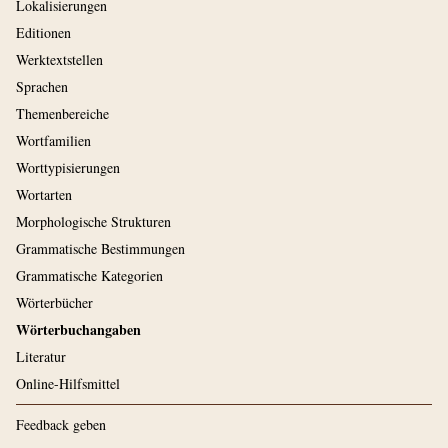
Lokalisierungen
Editionen
Werktextstellen
Sprachen
Themenbereiche
Wortfamilien
Worttypisierungen
Wortarten
Morphologische Strukturen
Grammatische Bestimmungen
Grammatische Kategorien
Wörterbücher
Wörterbuchangaben
Literatur
Online-Hilfsmittel
Feedback geben