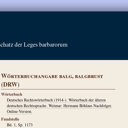
schatz der Leges barbarorum
Wörterbuchangabe balg, balgbrust
(DRW)
Wörterbuch
Deutsches Rechtswörterbuch (1914-). Wörterbuch der älteren
deutschen Rechtssprache. Weimar: Hermann Böhlaus Nachfolger.
Online-Version.
Fundstelle
Bd. 1, Sp. 1173