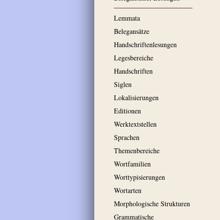
Lemmata
Belegansätze
Handschriftenlesungen
Legesbereiche
Handschriften
Siglen
Lokalisierungen
Editionen
Werktextstellen
Sprachen
Themenbereiche
Wortfamilien
Worttypisierungen
Wortarten
Morphologische Strukturen
Grammatische