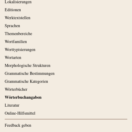
Lokalisierungen
Editionen
Werktextstellen
Sprachen
Themenbereiche
Wortfamilien
Worttypisierungen
Wortarten
Morphologische Strukturen
Grammatische Bestimmungen
Grammatische Kategorien
Wörterbücher
Wörterbuchangaben
Literatur
Online-Hilfsmittel
Feedback geben